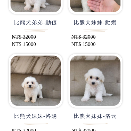
比熊犬弟弟-勳倢
比熊犬妹妹-勳煬
NT$
32000
NT$
32000
NT$
15000
NT$
15000
比熊犬妹妹-洛陽
比熊犬妹妹-洛云
NT$
32000
NT$
32000