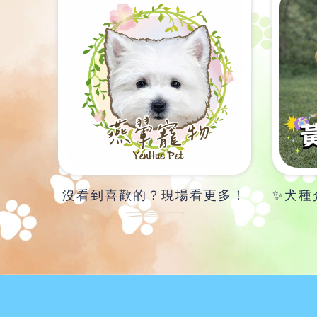
沒看到喜歡的？現場看更多！