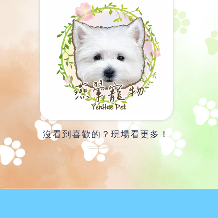
沒看到喜歡的？現場看更多！