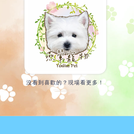
沒看到喜歡的？現場看更多！